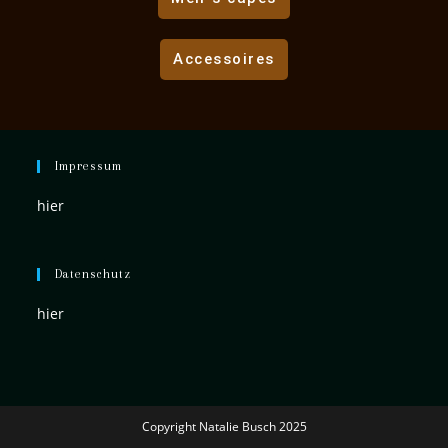
Accessoires
Impressum
hier
Datenschutz
hier
Copyright Natalie Busch 2025